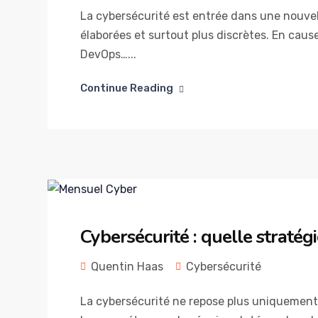
La cybersécurité est entrée dans une nouvel
élaborées et surtout plus discrètes. En cause
DevOps…...
Continue Reading
Cybersécurité : quelle stratég
Quentin Haas
Cybersécurité
La cybersécurité ne repose plus uniquement s