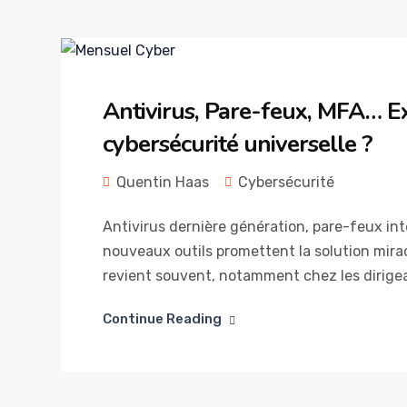
Antivirus, Pare-feux, MFA… Exi
cybersécurité universelle ?
Quentin Haas
Cybersécurité
Antivirus dernière génération, pare-feux in
nouveaux outils promettent la solution mira
revient souvent, notamment chez les dirigean
Continue Reading