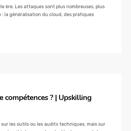
le ère. Les attaques sont plus nombreuses, plus
 : la généralisation du cloud, des pratiques
ie compétences ? | Upskilling
ur les outils ou les audits techniques, mais sur