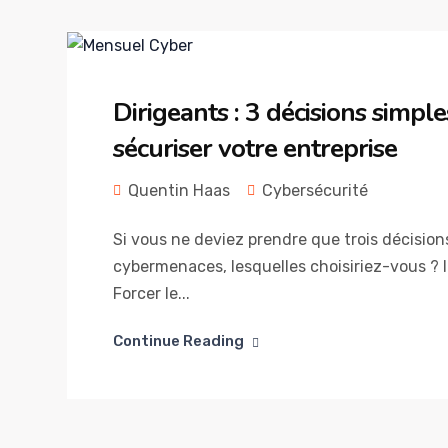
Dirigeants : 3 décisions simpl
sécuriser votre entreprise
Quentin Haas
Cybersécurité
Si vous ne deviez prendre que trois décision
cybermenaces, lesquelles choisiriez-vous ? In
Forcer le...
Continue Reading