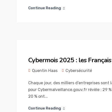
Continue Reading
Cybermois 2025 : les Françai
Quentin Haas
Cybersécurité
Chaque jour, des milliers d’entreprises sont 
pour Cybermalveillance.gouv.fr révèle : 29 
20 % ont...
Continue Reading