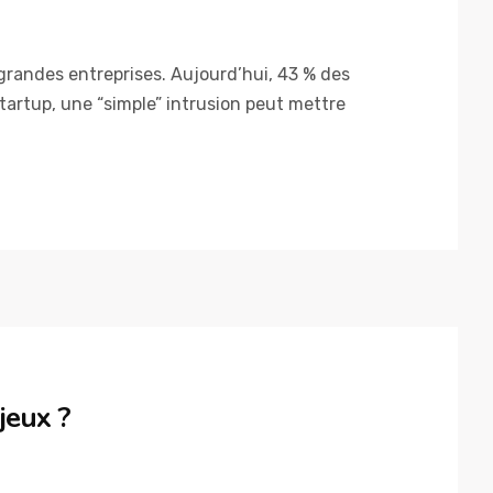
randes entreprises. Aujourd’hui, 43 % des
tartup, une “simple” intrusion peut mettre
jeux ?