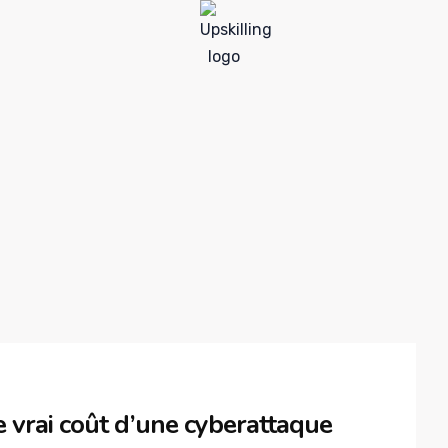
 vrai coût d’une cyberattaque