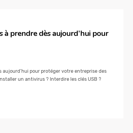
es à prendre dès aujourd’hui pour
s aujourd’hui pour protéger votre entreprise des
staller un antivirus ? Interdire les clés USB ?