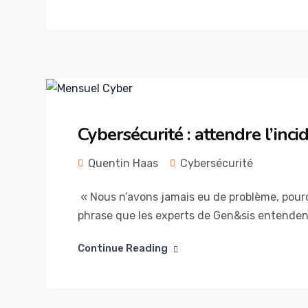
Cybersécurité : attendre l’inci
Quentin Haas
Cybersécurité
« Nous n’avons jamais eu de problème, pourqu
phrase que les experts de Gen&sis entendent
Continue Reading