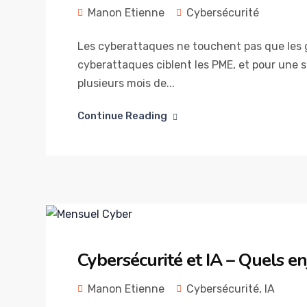
Manon Etienne
Cybersécurité
Les cyberattaques ne touchent pas que les g
cyberattaques ciblent les PME, et pour une s
plusieurs mois de...
Continue Reading
Cybersécurité et IA – Quels en
Manon Etienne
Cybersécurité
,
IA