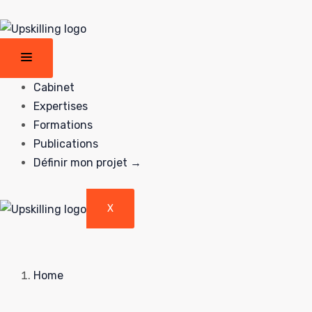
Cabinet
Expertises
Formations
Publications
Définir mon projet →
X
Home