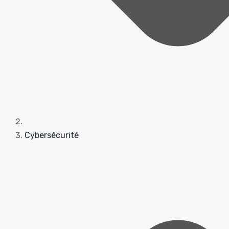
Cybersécurité