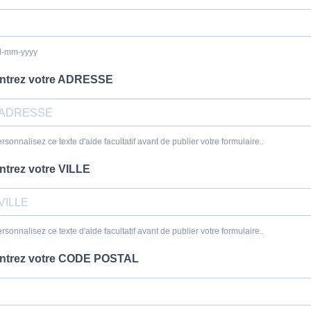
d-mm-yyyy
ntrez votre ADRESSE
rsonnalisez ce texte d'aide facultatif avant de publier votre formulaire..
ntrez votre VILLE
rsonnalisez ce texte d'aide facultatif avant de publier votre formulaire..
ntrez votre CODE POSTAL