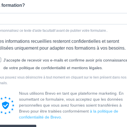
a formation?
rsonnalisez ce texte d'aide facultatif avant de publier votre formulaire..
es informations recueillies resteront confidentielles et seront
tilisées uniquement pour adapter nos formations à vos besoins.
J'accepte de recevoir vos e-mails et confirme avoir pris connaissanc
de votre politique de confidentialité et mentions légales.
us pouvez vous désinscrire à tout moment en cliquant sur le lien présent dans nos
ails.
Nous utilisons Brevo en tant que plateforme marketing. En
soumettant ce formulaire, vous acceptez que les données
personnelles que vous avez fournies soient transférées à
Brevo pour être traitées conformément
à la politique de
confidentialité de Brevo.