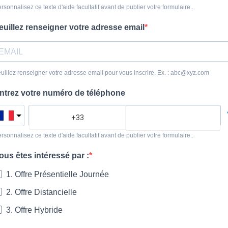
rsonnalisez ce texte d'aide facultatif avant de publier votre formulaire..
euillez renseigner votre adresse email
uillez renseigner votre adresse email pour vous inscrire. Ex. : abc@xyz.com
ntrez votre numéro de téléphone
rsonnalisez ce texte d'aide facultatif avant de publier votre formulaire..
ous êtes intéressé par :
1. Offre Présentielle Journée
2. Offre Distancielle
3. Offre Hybride