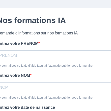
Nos formations IA
emande d'informations sur nos formations IA
ntrez votre PRENOM
rsonnalisez ce texte d'aide facultatif avant de publier votre formulaire..
ntrez votre NOM
rsonnalisez ce texte d'aide facultatif avant de publier votre formulaire..
ntrez votre date de naissance