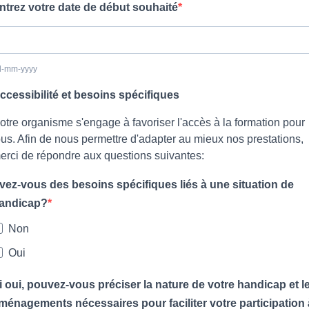
ntrez votre date de début souhaité
d-mm-yyyy
ccessibilité et besoins spécifiques
otre organisme s'engage à favoriser l'accès à la formation pour
ous. Afin de nous permettre d'adapter au mieux nos prestations,
erci de répondre aux questions suivantes:
vez-vous des besoins spécifiques liés à une situation de
andicap?
Non
Oui
i oui, pouvez-vous préciser la nature de votre handicap et l
ménagements nécessaires pour faciliter votre participation 